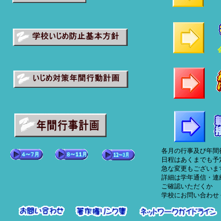
各月の行事及び年間
日程はあくまでも予
急な変更もございま
詳細は学年通信・連
ご確認いただくか
学校にお問い合わせ